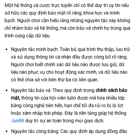
Một hệ thống cá cược trực tuyến chỉ có thể duy trì uy tín nếu
sở hữu các quy định bảo mật rõ ràng, khoa học và minh
bạch. Người chơi cần hiểu rằng những nguyên tắc này không
chỉ nhằm bảo vệ hệ thống, mà còn bảo vệ chính họ trong quá
trình cung cấp dữ liệu.
Nguyên tắc minh bạch: Toàn bộ quá trình thu thập, lưu trữ
và sử dụng thông tin cá nhân đều được công bố rõ ràng.
Người chơi biết chính xác dữ liệu nào được lưu giữ, dữ
liệu nào phục vụ cho hoạt động xác minh, và dữ liệu nào
có thể chia sẻ với bên thứ ba có liên quan.
Nguyên tắc bảo vệ: Theo quy định trong
chính sách bảo
mật,
thông tin của hội viên luôn được mã hóa nhiều lớp
bằng công nghệ tiên tiến, hạn chế tối đa rủi ro bị lộ lọt
hoặc xâm nhập trái phép. Đây là nền tảng giúp hệ thống
Jun88
duy trì sự an toàn trong mọi giao dịch.
Nguyên tắc công bằng: Các quy định áp dụng đồng đều