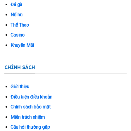
Đá gà
Nổ hũ
Thể Thao
Casino
Khuyến Mãi
CHÍNH SÁCH
Giới thiệu
Điều kiện điều khoản
Chính sách bảo mật
Miễn trách nhiệm
Câu hỏi thường gặp