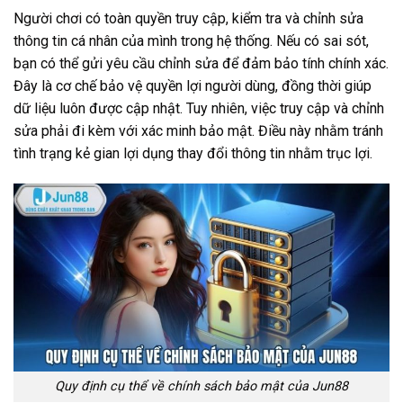
Người chơi có toàn quyền truy cập, kiểm tra và chỉnh sửa
thông tin cá nhân của mình trong hệ thống. Nếu có sai sót,
bạn có thể gửi yêu cầu chỉnh sửa để đảm bảo tính chính xác.
Đây là cơ chế bảo vệ quyền lợi người dùng, đồng thời giúp
dữ liệu luôn được cập nhật. Tuy nhiên, việc truy cập và chỉnh
sửa phải đi kèm với xác minh bảo mật. Điều này nhằm tránh
tình trạng kẻ gian lợi dụng thay đổi thông tin nhằm trục lợi.
Quy định cụ thể về chính sách bảo mật của Jun88