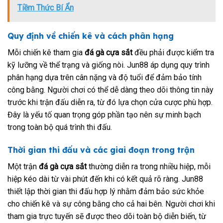
Tiềm Thức Bí Ẩn
Quy định về chiến kê và cách phân hạng
Mỗi chiến kê tham gia
đá gà cựa sắt
đều phải được kiểm tra
kỹ lưỡng về thể trạng và giống nòi. Jun88 áp dụng quy trình
phân hạng dựa trên cân nặng và độ tuổi để đảm bảo tính
công bằng. Người chơi có thể dễ dàng theo dõi thông tin này
trước khi trận đấu diễn ra, từ đó lựa chọn cửa cược phù hợp.
Đây là yếu tố quan trọng góp phần tạo nên sự minh bạch
trong toàn bộ quá trình thi đấu.
Thời gian thi đấu và các giai đoạn trong trận
Một trận
đá gà cựa sắt
thường diễn ra trong nhiều hiệp, mỗi
hiệp kéo dài từ vài phút đến khi có kết quả rõ ràng. Jun88
thiết lập thời gian thi đấu hợp lý nhằm đảm bảo sức khỏe
cho chiến kê và sự công bằng cho cả hai bên. Người chơi khi
tham gia trực tuyến sẽ được theo dõi toàn bộ diễn biến, từ