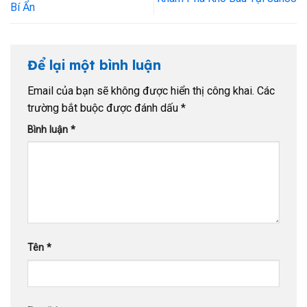
Bí Ẩn
Để lại một bình luận
Email của bạn sẽ không được hiển thị công khai.
Các
trường bắt buộc được đánh dấu
*
Bình luận
*
Tên
*