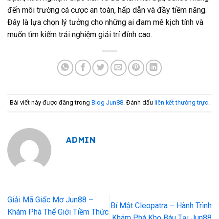
đến môi trường cá cược an toàn, hấp dẫn và đầy tiềm năng.
Đây là lựa chọn lý tưởng cho những ai đam mê kịch tính và
muốn tìm kiếm trải nghiệm giải trí đỉnh cao.
Bài viết này được đăng trong
Blog Jun88
. Đánh dấu
liên kết thường trực
.
ADMIN
Giải Mã Giấc Mơ Jun88 –
Bí Mật Cleopatra – Hành Trình
Khám Phá Thế Giới Tiềm Thức
Khám Phá Kho Báu Tại Jun88