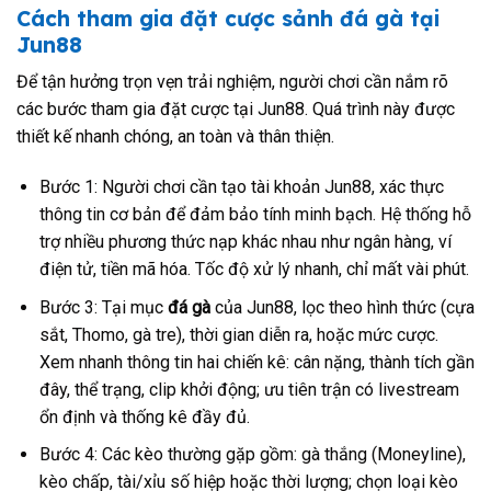
Cách tham gia đặt cược sảnh đá gà tại
Jun88
Để tận hưởng trọn vẹn trải nghiệm, người chơi cần nắm rõ
các bước tham gia đặt cược tại Jun88. Quá trình này được
thiết kế nhanh chóng, an toàn và thân thiện.
Bước 1: Người chơi cần tạo tài khoản Jun88, xác thực
thông tin cơ bản để đảm bảo tính minh bạch. Hệ thống hỗ
trợ nhiều phương thức nạp khác nhau như ngân hàng, ví
điện tử, tiền mã hóa. Tốc độ xử lý nhanh, chỉ mất vài phút.
Bước 3: Tại mục
đá gà
của Jun88, lọc theo hình thức (cựa
sắt, Thomo, gà tre), thời gian diễn ra, hoặc mức cược.
Xem nhanh thông tin hai chiến kê: cân nặng, thành tích gần
đây, thể trạng, clip khởi động; ưu tiên trận có livestream
ổn định và thống kê đầy đủ.
Bước 4: Các kèo thường gặp gồm: gà thắng (Moneyline),
kèo chấp, tài/xỉu số hiệp hoặc thời lượng; chọn loại kèo