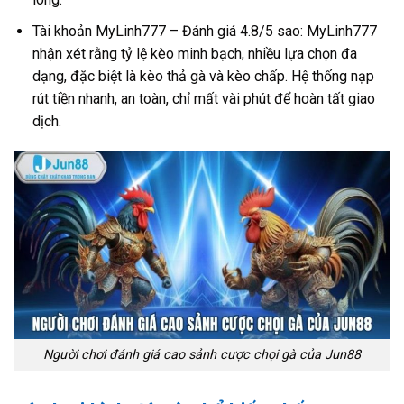
Tài khoản MyLinh777 – Đánh giá 4.8/5 sao: MyLinh777
nhận xét rằng tỷ lệ kèo minh bạch, nhiều lựa chọn đa
dạng, đặc biệt là kèo thả gà và kèo chấp. Hệ thống nạp
rút tiền nhanh, an toàn, chỉ mất vài phút để hoàn tất giao
dịch.
Người chơi đánh giá cao sảnh cược chọi gà của Jun88