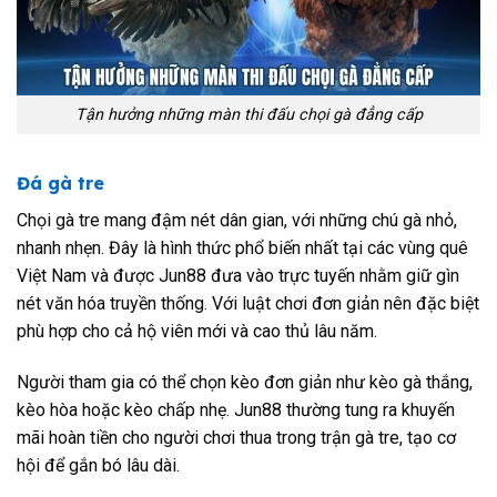
Tận hưởng những màn thi đấu chọi gà đẳng cấp
Đá gà tre
Chọi gà tre mang đậm nét dân gian, với những chú gà nhỏ,
nhanh nhẹn. Đây là hình thức phổ biến nhất tại các vùng quê
Việt Nam và được Jun88 đưa vào trực tuyến nhằm giữ gìn
nét văn hóa truyền thống. Với luật chơi đơn giản nên đặc biệt
phù hợp cho cả hộ viên mới và cao thủ lâu năm.
Người tham gia có thể chọn kèo đơn giản như kèo gà thắng,
kèo hòa hoặc kèo chấp nhẹ. Jun88 thường tung ra khuyến
mãi hoàn tiền cho người chơi thua trong trận gà tre, tạo cơ
hội để gắn bó lâu dài.