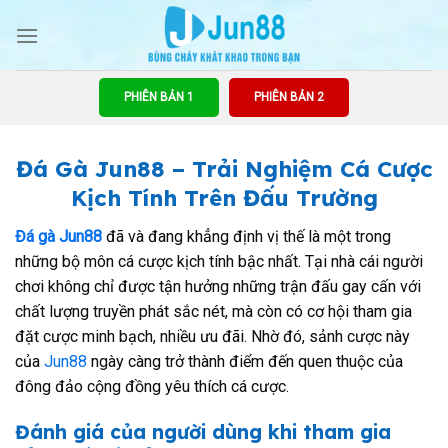
Bỏ
qua
nội
dung
PHIÊN BẢN 1
PHIÊN BẢN 2
Đá Gà Jun88 – Trải Nghiệm Cá Cược
Kịch Tính Trên Đấu Trường
Đá gà Jun88
đã và đang khẳng định vị thế là một trong
những bộ môn cá cược kịch tính bậc nhất. Tại nhà cái người
chơi không chỉ được tận hưởng những trận đấu gay cấn với
chất lượng truyền phát sắc nét, mà còn có cơ hội tham gia
đặt cược minh bạch, nhiều ưu đãi. Nhờ đó, sảnh cược này
của
Jun88
ngày càng trở thành điểm đến quen thuộc của
đông đảo cộng đồng yêu thích cá cược.
Đánh giá của người dùng khi tham gia