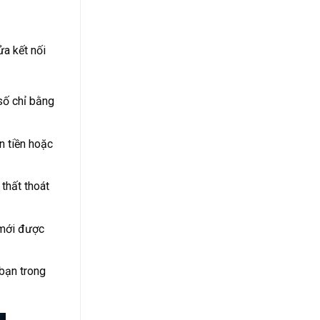
ửa kết nối
 số chỉ bằng
n tiền hoặc
 thất thoát
 mới được
 bạn trong