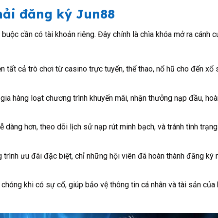
hải đăng ký Jun88
 buộc cần có tài khoản riêng. Đây chính là chìa khóa mở ra cánh c
n tất cả trò chơi từ casino trực tuyến, thể thao, nổ hũ cho đến xổ
ia hàng loạt chương trình khuyến mãi, nhận thưởng nạp đầu, hoà
 dàng hơn, theo dõi lịch sử nạp rút minh bạch, và tránh tình trạng
g trình ưu đãi đặc biệt, chỉ những hội viên đã hoàn thành đăng ký
 chóng khi có sự cố, giúp bảo vệ thông tin cá nhân và tài sản của