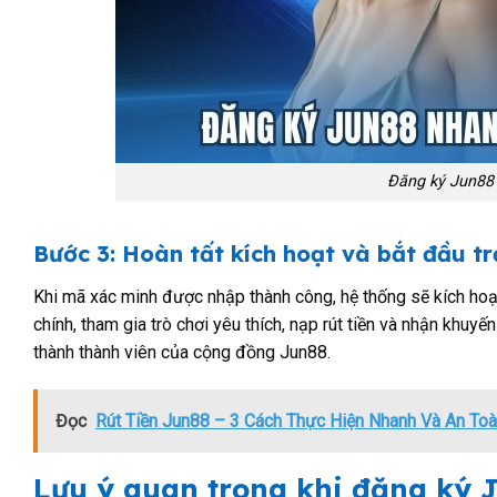
Đăng ký Jun88 
Bước 3: Hoàn tất kích hoạt và bắt đầu t
Khi mã xác minh được nhập thành công, hệ thống sẽ kích hoạt
chính, tham gia trò chơi yêu thích, nạp rút tiền và nhận khuy
thành thành viên của cộng đồng Jun88.
Đọc
Rút Tiền Jun88 – 3 Cách Thực Hiện Nhanh Và An To
Lưu ý quan trọng khi đăng ký J