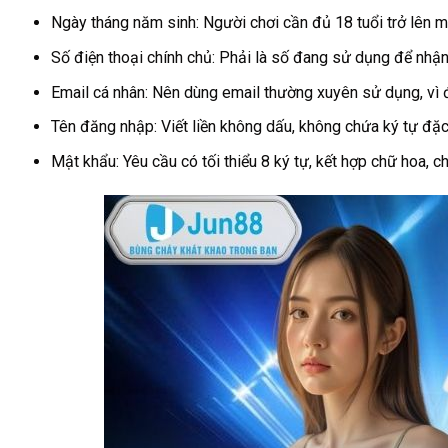
Ngày tháng năm sinh: Người chơi cần đủ 18 tuổi trở lên m
Số điện thoại chính chủ: Phải là số đang sử dụng để nhận
Email cá nhân: Nên dùng email thường xuyên sử dụng, vì đ
Tên đăng nhập: Viết liền không dấu, không chứa ký tự đặc 
Mật khẩu: Yêu cầu có tối thiểu 8 ký tự, kết hợp chữ hoa, c