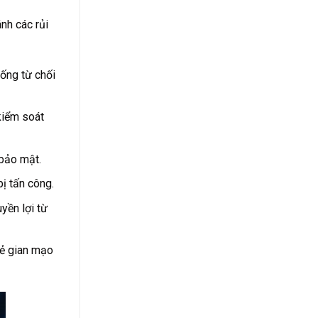
nh các rủi
hống từ chối
kiểm soát
 bảo mật.
bị tấn công.
yền lợi từ
kẻ gian mạo