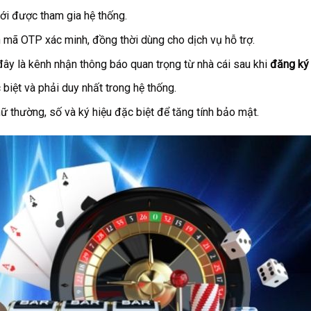
ới được tham gia hệ thống.
 mã OTP xác minh, đồng thời dùng cho dịch vụ hỗ trợ.
ây là kênh nhận thông báo quan trọng từ nhà cái sau khi
đăng ký
biệt và phải duy nhất trong hệ thống.
hữ thường, số và ký hiệu đặc biệt để tăng tính bảo mật.