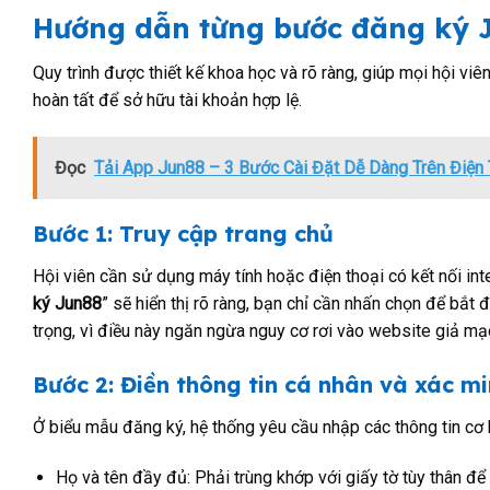
Hướng dẫn từng bước đăng ký 
Quy trình được thiết kế khoa học và rõ ràng, giúp mọi hội viê
hoàn tất để sở hữu tài khoản hợp lệ.
Đọc
Tải App Jun88 – 3 Bước Cài Đặt Dễ Dàng Trên Điện
Bước 1: Truy cập trang chủ
Hội viên cần sử dụng máy tính hoặc điện thoại có kết nối inte
ký Jun88
” sẽ hiển thị rõ ràng, bạn chỉ cần nhấn chọn để bắt 
trọng, vì điều này ngăn ngừa nguy cơ rơi vào website giả mạ
Bước 2: Điền thông tin cá nhân và xác mi
Ở biểu mẫu đăng ký, hệ thống yêu cầu nhập các thông tin cơ b
Họ và tên đầy đủ: Phải trùng khớp với giấy tờ tùy thân để t