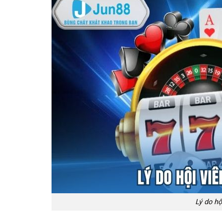
Lý do hộ