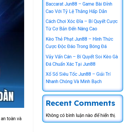
Baccarat Jun88 – Game Bài Đỉnh
Cao Với Tỷ Lệ Thắng Hấp Dẫn
Cách Chơi Xóc Đĩa – Bí Quyết Cược
Từ Cơ Bản Đến Nâng Cao
Kèo Thẻ Phạt Jun88 – Hình Thức
Cược Độc Đáo Trong Bóng Đá
Vảy Vấn Cán – Bí Quyết Soi Kèo Gà
Đá Chuẩn Xác Tại Jun88
Xổ Số Siêu Tốc Jun88 – Giải Trí
Nhanh Chóng Và Minh Bạch
Recent Comments
Không có bình luận nào để hiển thị.
 an toàn và