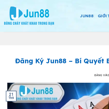
Bỏ
qua
nội
JUN88
GIỚI 
dung
Đăng Ký Jun88 – Bí Quyết B
ĐĂNG VÀ
21
Th9