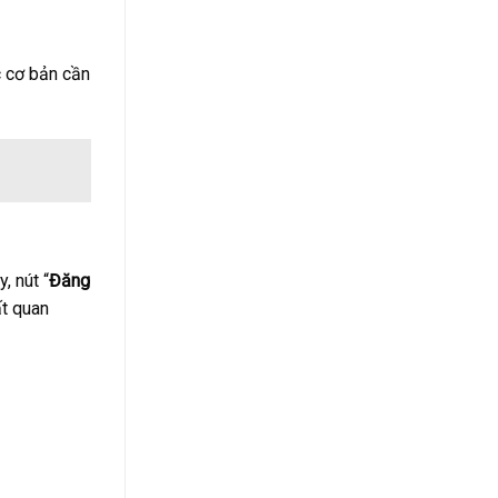
c cơ bản cần
, nút “
Đăng
ất quan