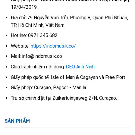
19/04/2019.
Địa chỉ: 79 Nguyễn Văn Trỗi, Phường 8, Quận Phú Nhuận,
TP. Hồ Chí Minh, Việt Nam
Hotline: 0971 345 682
Website:
https://indomusik.co/
Mail:
info@indomusik.co
Chịu trách nhiệm nội dung:
CEO Anh Ninh
Giấy phép quốc tế: Isle of Man & Cagayan và Free Port
Giấy phép: Curaçao, Pagcor - Manila
Trụ sở chính đặt tại Zuikertuintjeweg Z/N, Curaçao.
SẢN PHẨM