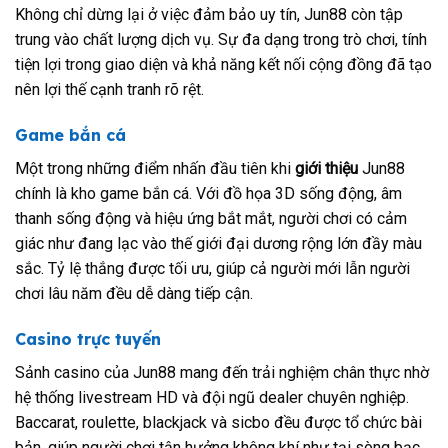
Không chỉ dừng lại ở việc đảm bảo uy tín, Jun88 còn tập
trung vào chất lượng dịch vụ. Sự đa dạng trong trò chơi, tính
tiện lợi trong giao diện và khả năng kết nối cộng đồng đã tạo
nên lợi thế cạnh tranh rõ rệt.
Game bắn cá
Một trong những điểm nhấn đầu tiên khi
giới thiệu
Jun88
chính là kho game bắn cá. Với đồ họa 3D sống động, âm
thanh sống động và hiệu ứng bắt mắt, người chơi có cảm
giác như đang lạc vào thế giới đại dương rộng lớn đầy màu
sắc. Tỷ lệ thắng được tối ưu, giúp cả người mới lẫn người
chơi lâu năm đều dễ dàng tiếp cận.
Casino trực tuyến
Sảnh casino của Jun88 mang đến trải nghiệm chân thực nhờ
hệ thống livestream HD và đội ngũ dealer chuyên nghiệp.
Baccarat, roulette, blackjack và sicbo đều được tổ chức bài
bản, giúp người chơi tận hưởng không khí như tại sòng bạc