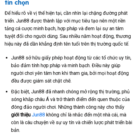
tin chọn
Để hiểu rõ về vị thế hiện tại, cần nhìn lại chặng đường phát
triển. Jun88 được thành lập với mục tiêu tạo nên một nền
tảng cá cược minh bạch, hợp pháp và đem lại sự an tâm
tuyệt đối cho người dùng. Sau nhiều năm hoạt động, thương
hiệu này đã dần khẳng định tên tuổi trên thị trường quốc tế.
Jun88 sở hữu giấy phép hoạt động từ các tổ chức uy tín,
bảo đảm tính hợp pháp và minh bạch. Điều này giúp
người chơi yên tâm hơn khi tham gia, bởi mọi hoạt động
đều được giám sát chặt chẽ.
Đặc biệt, Jun88 đã nhanh chóng mở rộng thị trường, phủ
sóng khắp châu Á và trở thành điểm đến quen thuộc của
đông đảo người chơi. Những thành công này cho thấy
giới thiệu
Jun88
không chỉ là nhắc đến một nhà cái, mà
còn là câu chuyện về sự uy tín và chiến lược phát triển bài
bản.