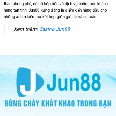
thao phong phú, nổ hũ hấp dẫn và dịch vụ chăm sóc khách
hàng tận tình, Jun88 xứng đáng là điểm đến hàng đầu cho
những ai tìm kiếm sự kết hợp giữa giải trí và an toàn.
Xem thêm:
Casino Jun88