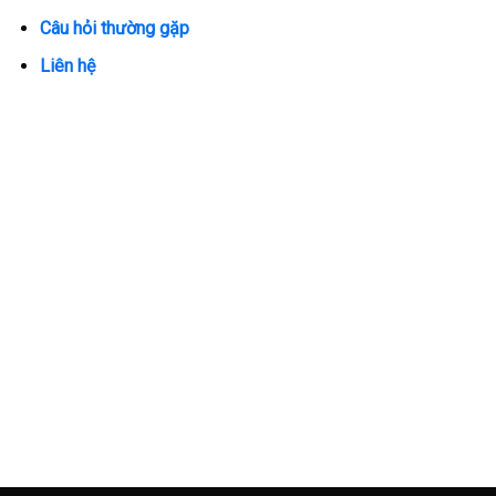
Câu hỏi thường gặp
Liên hệ