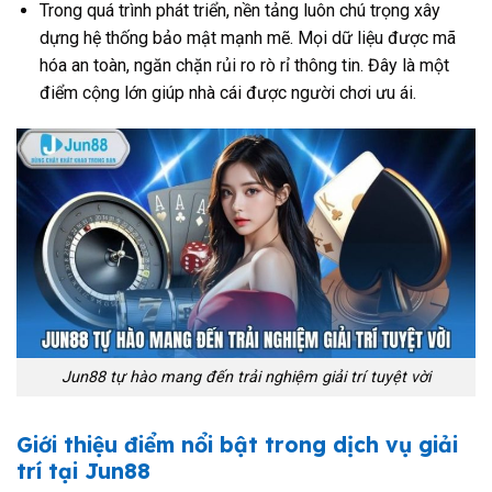
Trong quá trình phát triển, nền tảng luôn chú trọng xây
dựng hệ thống bảo mật mạnh mẽ. Mọi dữ liệu được mã
hóa an toàn, ngăn chặn rủi ro rò rỉ thông tin. Đây là một
điểm cộng lớn giúp nhà cái được người chơi ưu ái.
Jun88 tự hào mang đến trải nghiệm giải trí tuyệt vời
Giới thiệu điểm nổi bật trong dịch vụ giải
trí tại Jun88