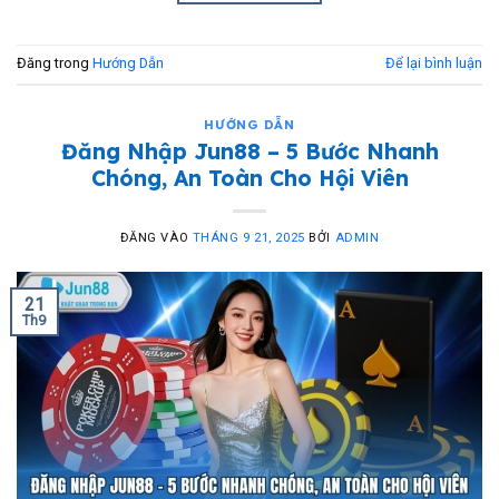
Đăng trong
Hướng Dẫn
Để lại bình luận
HƯỚNG DẪN
Đăng Nhập Jun88 – 5 Bước Nhanh
Chóng, An Toàn Cho Hội Viên
ĐĂNG VÀO
THÁNG 9 21, 2025
BỞI
ADMIN
21
Th9