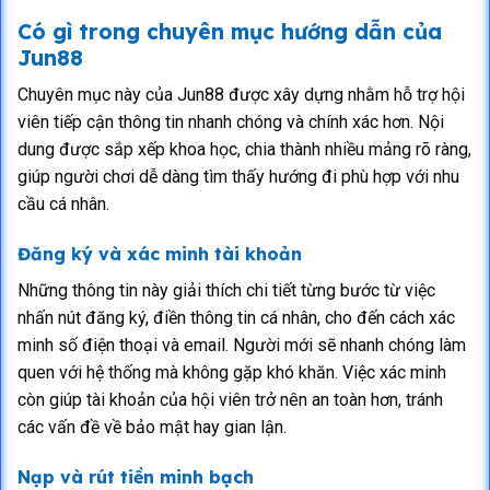
Có gì trong chuyên mục hướng dẫn của
Jun88
Chuyên mục này của Jun88 được xây dựng nhằm hỗ trợ hội
viên tiếp cận thông tin nhanh chóng và chính xác hơn. Nội
dung được sắp xếp khoa học, chia thành nhiều mảng rõ ràng,
giúp người chơi dễ dàng tìm thấy hướng đi phù hợp với nhu
cầu cá nhân.
Đăng ký và xác minh tài khoản
Những thông tin này giải thích chi tiết từng bước từ việc
nhấn nút đăng ký, điền thông tin cá nhân, cho đến cách xác
minh số điện thoại và email. Người mới sẽ nhanh chóng làm
quen với hệ thống mà không gặp khó khăn. Việc xác minh
còn giúp tài khoản của hội viên trở nên an toàn hơn, tránh
các vấn đề về bảo mật hay gian lận.
Nạp và rút tiền minh bạch