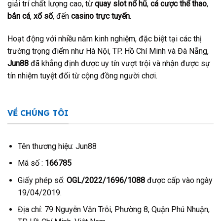
giải trí chất lượng cao, từ
quay slot nổ hũ
,
cá cược thể thao
,
bắn cá
,
xổ số
, đến
casino trực tuyến
.
Hoạt động với nhiều năm kinh nghiệm, đặc biệt tại các thị
trường trọng điểm như Hà Nội, TP. Hồ Chí Minh và Đà Nẵng,
Jun88
đã khẳng định được uy tín vượt trội và nhận được sự
tín nhiệm tuyệt đối từ cộng đồng người chơi.
VỀ CHÚNG TÔI
Tên thương hiệu: Jun88
Mã số :
166785
Giấy phép số:
OGL/2022/1696/1088
được cấp vào ngày
19/04/2019.
Địa chỉ: 79 Nguyễn Văn Trỗi, Phường 8, Quận Phú Nhuận,