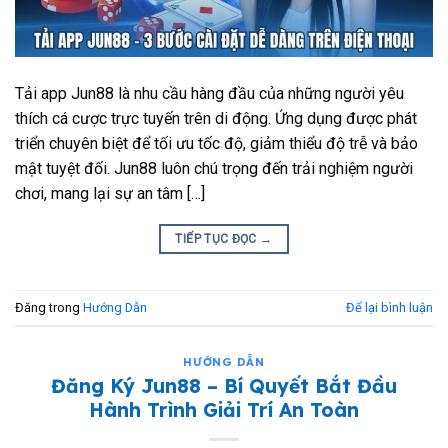
Tải app Jun88 là nhu cầu hàng đầu của những người yêu
thích cá cược trực tuyến trên di động. Ứng dụng được phát
triển chuyên biệt để tối ưu tốc độ, giảm thiểu độ trễ và bảo
mật tuyệt đối. Jun88 luôn chú trọng đến trải nghiệm người
chơi, mang lại sự an tâm […]
TIẾP TỤC ĐỌC
→
Đăng trong
Hướng Dẫn
Để lại bình luận
HƯỚNG DẪN
Đăng Ký Jun88 – Bí Quyết Bắt Đầu
Hành Trình Giải Trí An Toàn