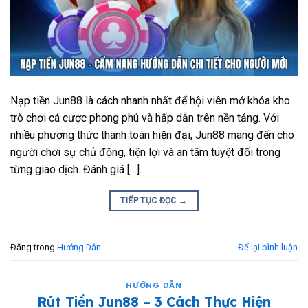
Nạp tiền Jun88 là cách nhanh nhất để hội viên mở khóa kho
trò chơi cá cược phong phú và hấp dẫn trên nền tảng. Với
nhiều phương thức thanh toán hiện đại, Jun88 mang đến cho
người chơi sự chủ động, tiện lợi và an tâm tuyệt đối trong
từng giao dịch. Đánh giá […]
TIẾP TỤC ĐỌC
→
Đăng trong
Hướng Dẫn
Để lại bình luận
HƯỚNG DẪN
Rút Tiền Jun88 – 3 Cách Thực Hiện