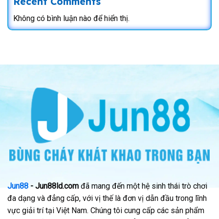
Recent Comments
Không có bình luận nào để hiển thị.
Jun88
- Jun88ld.com
đã mang đến một hệ sinh thái trò chơi
đa dạng và đẳng cấp, với vị thế là đơn vị dẫn đầu trong lĩnh
vực giải trí tại Việt Nam. Chúng tôi cung cấp các sản phẩm