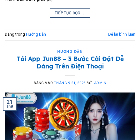
TIẾP TỤC ĐỌC
→
Đăng trong
Hướng Dẫn
Để lại bình luận
HƯỚNG DẪN
Tải App Jun88 – 3 Bước Cài Đặt Dễ
Dàng Trên Điện Thoại
ĐĂNG VÀO
THÁNG 9 21, 2025
BỞI
ADMIN
21
Th9