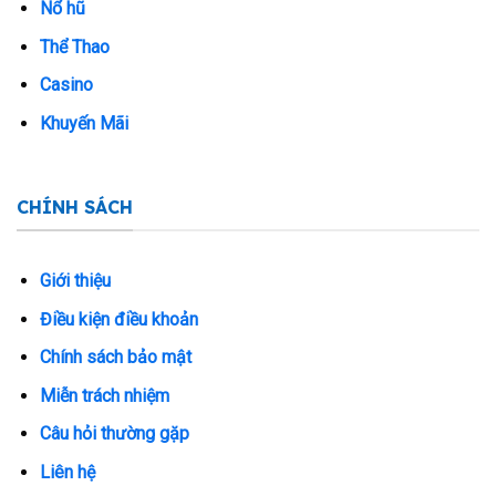
Nổ hũ
Thể Thao
Casino
Khuyến Mãi
CHÍNH SÁCH
Giới thiệu
Điều kiện điều khoản
Chính sách bảo mật
Miễn trách nhiệm
Câu hỏi thường gặp
Liên hệ