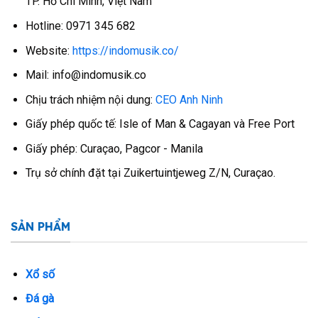
TP. Hồ Chí Minh, Việt Nam
Hotline: 0971 345 682
Website:
https://indomusik.co/
Mail:
info@indomusik.co
Chịu trách nhiệm nội dung:
CEO Anh Ninh
Giấy phép quốc tế: Isle of Man & Cagayan và Free Port
Giấy phép: Curaçao, Pagcor - Manila
Trụ sở chính đặt tại Zuikertuintjeweg Z/N, Curaçao.
SẢN PHẨM
Xổ số
Đá gà