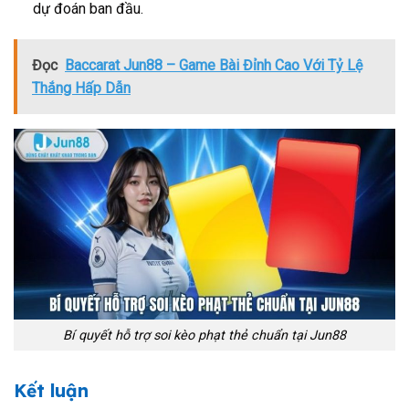
dự đoán ban đầu.
Đọc
Baccarat Jun88 – Game Bài Đỉnh Cao Với Tỷ Lệ
Thắng Hấp Dẫn
Bí quyết hỗ trợ soi kèo phạt thẻ chuẩn tại Jun88
Kết luận