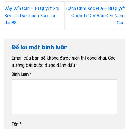
Vảy Vấn Cán – Bí Quyết Soi
Cách Chơi Xóc Đĩa – Bí Quyết
Kèo Gà Đá Chuẩn Xác Tại
Cược Từ Cơ Bản Đến Nâng
Jun88
Cao
Để lại một bình luận
Email của bạn sẽ không được hiển thị công khai.
Các
trường bắt buộc được đánh dấu
*
Bình luận
*
Tên
*