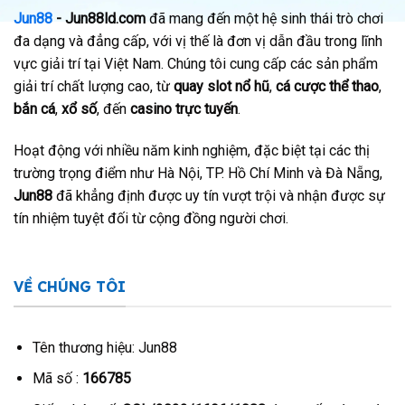
Jun88
- Jun88ld.com
đã mang đến một hệ sinh thái trò chơi
đa dạng và đẳng cấp, với vị thế là đơn vị dẫn đầu trong lĩnh
vực giải trí tại Việt Nam. Chúng tôi cung cấp các sản phẩm
giải trí chất lượng cao, từ
quay slot nổ hũ
,
cá cược thể thao
,
bắn cá
,
xổ số
, đến
casino trực tuyến
.
Hoạt động với nhiều năm kinh nghiệm, đặc biệt tại các thị
trường trọng điểm như Hà Nội, TP. Hồ Chí Minh và Đà Nẵng,
Jun88
đã khẳng định được uy tín vượt trội và nhận được sự
tín nhiệm tuyệt đối từ cộng đồng người chơi.
VỀ CHÚNG TÔI
Tên thương hiệu: Jun88
Mã số :
166785