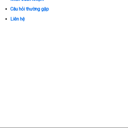
Câu hỏi thường gặp
Liên hệ