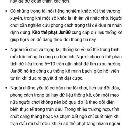
này để dự đoán chính xác hơn.
Có những trọng tài nổi tiếng nghiêm khắc, rút thẻ thường
xuyên, trong khi một số khác lại thiên về nhắc nhở. Người
chơi cần nghiên cứu phong cách trọng tài để đưa ra nhận
định đúng.
Kèo thẻ phạt Jun88
cung cấp dữ liệu thống kê
giúp hội viên dễ dàng theo dõi thông tin này.
Ngoài lối chơi và trọng tài, thống kê về số thẻ trung bình
mỗi trận cũng là công cụ hữu ích. Người chơi có thể phân
tích dữ liệu trong 5–10 trận gần nhất để tìm ra xu hướng.
Jun88 hỗ trợ công cụ thống kê minh bạch, giúp hội viên
tự tin khi đưa ra quyết định đặt cược.
Ngoài những yếu tố cơ bản như lối chơi, lịch sử đối đầu,
phong cách trọng tài hay dữ liệu thống kê, còn một mẹo
nữa người chơi không nên bỏ qua, đó là theo dõi diễn
biến thực tế trong trận đấu. Trong nhiều trường hợp, tính
chất căng thẳng hoặc va chạm bất ngờ chỉ xuất hiện khi
trận đấu đã bắt đầu, khiến số thẻ phạt tăng nhanh ngoài