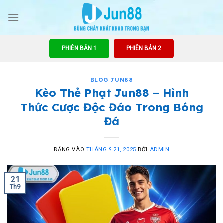
Bỏ
qua
nội
dung
PHIÊN BẢN 1
PHIÊN BẢN 2
BLOG JUN88
Kèo Thẻ Phạt Jun88 – Hình
Thức Cược Độc Đáo Trong Bóng
Đá
ĐĂNG VÀO
THÁNG 9 21, 2025
BỞI
ADMIN
21
Th9