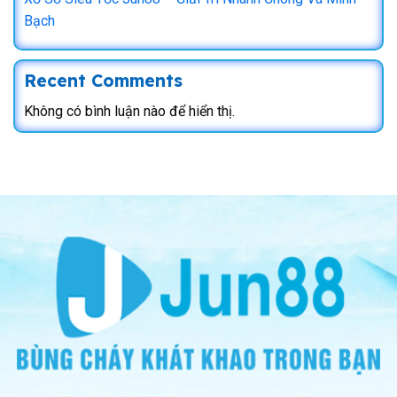
Bạch
Recent Comments
Không có bình luận nào để hiển thị.