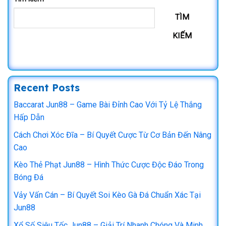
TÌM
KIẾM
Recent Posts
Baccarat Jun88 – Game Bài Đỉnh Cao Với Tỷ Lệ Thắng
Hấp Dẫn
Cách Chơi Xóc Đĩa – Bí Quyết Cược Từ Cơ Bản Đến Nâng
Cao
Kèo Thẻ Phạt Jun88 – Hình Thức Cược Độc Đáo Trong
Bóng Đá
Vảy Vấn Cán – Bí Quyết Soi Kèo Gà Đá Chuẩn Xác Tại
Jun88
Xổ Số Siêu Tốc Jun88 – Giải Trí Nhanh Chóng Và Minh