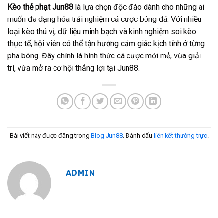
Kèo thẻ phạt Jun88
là lựa chọn độc đáo dành cho những ai
muốn đa dạng hóa trải nghiệm cá cược bóng đá. Với nhiều
loại kèo thú vị, dữ liệu minh bạch và kinh nghiệm soi kèo
thực tế, hội viên có thể tận hưởng cảm giác kịch tính ở từng
pha bóng. Đây chính là hình thức cá cược mới mẻ, vừa giải
trí, vừa mở ra cơ hội thắng lợi tại Jun88.
Bài viết này được đăng trong
Blog Jun88
. Đánh dấu
liên kết thường trực
.
ADMIN