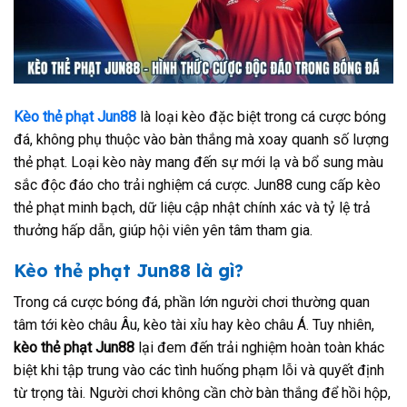
Kèo thẻ phạt Jun88
là loại kèo đặc biệt trong cá cược bóng
đá, không phụ thuộc vào bàn thắng mà xoay quanh số lượng
thẻ phạt. Loại kèo này mang đến sự mới lạ và bổ sung màu
sắc độc đáo cho trải nghiệm cá cược. Jun88 cung cấp kèo
thẻ phạt minh bạch, dữ liệu cập nhật chính xác và tỷ lệ trả
thưởng hấp dẫn, giúp hội viên yên tâm tham gia.
Kèo thẻ phạt Jun88 là gì?
Trong cá cược bóng đá, phần lớn người chơi thường quan
tâm tới kèo châu Âu, kèo tài xỉu hay kèo châu Á. Tuy nhiên,
kèo thẻ phạt Jun88
lại đem đến trải nghiệm hoàn toàn khác
biệt khi tập trung vào các tình huống phạm lỗi và quyết định
từ trọng tài. Người chơi không cần chờ bàn thắng để hồi hộp,