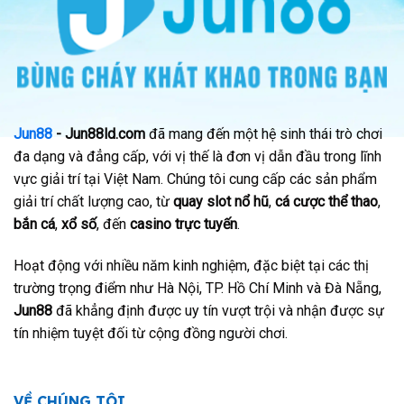
Jun88
- Jun88ld.com
đã mang đến một hệ sinh thái trò chơi
đa dạng và đẳng cấp, với vị thế là đơn vị dẫn đầu trong lĩnh
vực giải trí tại Việt Nam. Chúng tôi cung cấp các sản phẩm
giải trí chất lượng cao, từ
quay slot nổ hũ
,
cá cược thể thao
,
bắn cá
,
xổ số
, đến
casino trực tuyến
.
Hoạt động với nhiều năm kinh nghiệm, đặc biệt tại các thị
trường trọng điểm như Hà Nội, TP. Hồ Chí Minh và Đà Nẵng,
Jun88
đã khẳng định được uy tín vượt trội và nhận được sự
tín nhiệm tuyệt đối từ cộng đồng người chơi.
VỀ CHÚNG TÔI