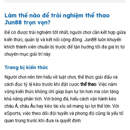
Làm thế nào để trải nghiệm thể thao
Jun88 trọn vẹn?
Để có được trải nghiệm tốt nhất, người chơi cần kết hợp giữa
kiến thức, quản lý và kết nối cộng đồng. Jun88 luôn khuyến
khích thành viên chuẩn bị trước để tận hưởng tối đa giá trị từ
chuyên mục giải trí này.
Trang bị kiến thức
Người chơi nên tìm hiểu về luật chơi, thể thức giải đấu và
cách đọc tỷ lệ kèo trước khi đặt cược
thể thao
. Việc nắm
vững kiến thức không chỉ giúp bạn tự tin hơn mà còn tăng
khả năng phân tích. Với bóng đá, hiểu cách vận hành kèo
châu Á, châu Âu hay kèo tài xỉu sẽ mang lại lợi thế lớn. Với
eSports, việc theo dõi đội tuyển và phong độ cũng là yếu tố
quan trọng trước khi đưa ra quyết định.