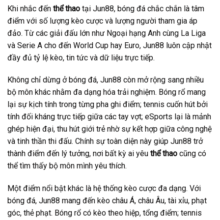
Khi nhắc đến
thể thao
tại Jun88, bóng đá chắc chắn là tâm
điểm với số lượng kèo cược và lượng người tham gia áp
đảo. Từ các giải đấu lớn như Ngoại hạng Anh cùng La Liga
và Serie A cho đến World Cup hay Euro, Jun88 luôn cập nhật
đầy đủ tỷ lệ kèo, tin tức và dữ liệu trực tiếp.
Không chỉ dừng ở bóng đá, Jun88 còn mở rộng sang nhiều
bộ môn khác nhằm đa dạng hóa trải nghiệm. Bóng rổ mang
lại sự kịch tính trong từng pha ghi điểm; tennis cuốn hút bởi
tính đối kháng trực tiếp giữa các tay vợt; eSports lại là mảnh
ghép hiện đại, thu hút giới trẻ nhờ sự kết hợp giữa công nghệ
và tinh thần thi đấu. Chính sự toàn diện này giúp Jun88 trở
thành điểm đến lý tưởng, nơi bất kỳ ai yêu
thể thao
cũng có
thể tìm thấy bộ môn mình yêu thích.
Một điểm nổi bật khác là hệ thống kèo cược đa dạng. Với
bóng đá, Jun88 mang đến kèo châu Á, châu Âu, tài xỉu, phạt
góc, thẻ phạt. Bóng rổ có kèo theo hiệp, tổng điểm; tennis