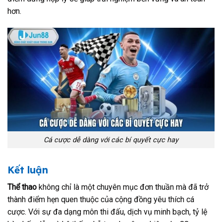
hơn.
Cá cược dễ dàng với các bí quyết cực hay
Kết luận
Thể thao
không chỉ là một chuyên mục đơn thuần mà đã trở
thành điểm hẹn quen thuộc của cộng đồng yêu thích cá
cược. Với sự đa dạng môn thi đấu, dịch vụ minh bạch, tỷ lệ