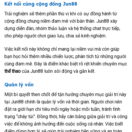
Kết nối cùng cộng đồng Jun88
Trải nghiệm sẽ thêm phần thú vị khi có sự đồng hành từ
cộng đồng chung niềm đam mê với bản thân. Jun88 xây
dựng diễn đàn, nhóm thảo luận và hệ thống chat trực tiếp,
cho phép người chơi giao lưu, chia sẻ kinh nghiệm.
Việc kết nối này không chỉ mang lại niềm vui mà còn giúp
bạn học hỏi thêm nhiều chiến lược, phân tích từ những người
cùng đam mê. Đây là điểm khác biệt rõ rệt khiến chuyên mục
thể thao
của Jun88 luôn sôi động và gắn kết.
Quản lý vốn
Một bí quyết then chốt để tận hưởng chuyên mục giải trí này
tại Jun88 chính là quản lý vốn và thời gian. Người chơi nên
đặt ra giới hạn chi tiêu mỗi ngày hoặc mỗi tuần, tránh tình
trạng “cháy túi”. Đồng thời, hãy cân bằng giữa giải trí và công
việc để không ảnh hưởng đến cuộc sống cá nhân. Việc biết
điểm dừng hợp lý sẽ giúp trải nghiệm bền vững và an toàn