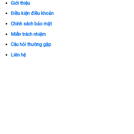
Giới thiệu
Điều kiện điều khoản
Chính sách bảo mật
Miễn trách nhiệm
Câu hỏi thường gặp
Liên hệ