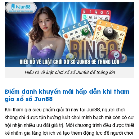
Hiểu rõ về luật chơi xổ số Jun88 để thắng lớn
Điểm danh khuyến mãi hấp dẫn khi tham
gia xổ số Jun88
Khi tham gia siêu phẩm giải trí này tại Jun88, người chơi
không chỉ được tận hưởng luật chơi minh bạch mà còn có cơ
hội nhận nhiều ưu đãi giá trị. Mỗi chương trình đều được thiết
kế nhằm gia tăng lợi ích và tạo thêm động lực để người chơi