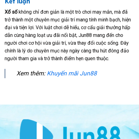
Kết luận
Xổ số
không chỉ đơn giản là một trò chơi may mắn, mà đã
trở thành một chuyên mục giải trí mang tính minh bạch, hiện
đại và tiện lợi. Với luật chơi dễ hiểu, cơ cấu giải thưởng hấp
dẫn cùng hàng loạt ưu đãi nổi bật, Jun88 mang đến cho
người chơi cơ hội vừa giải trí, vừa thay đổi cuộc sống. Đây
chính là lý do chuyên mục này ngày càng thu hút đông đảo
người tham gia và trở thành điểm hẹn quen thuộc.
Xem thêm:
Khuyến mãi Jun88